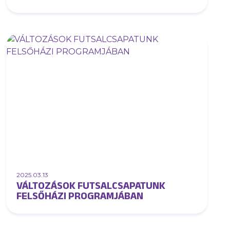
2025.03.13
VÁLTOZÁSOK FUTSALCSAPATUNK
FELSŐHÁZI PROGRAMJÁBAN