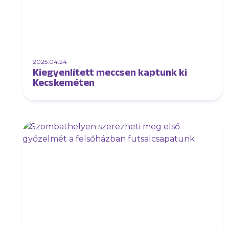
2025.04.24
Kiegyenlített meccsen kaptunk ki
Kecskeméten