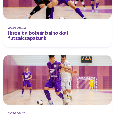
2026.08.02
Ikszelt a bolgár bajnokkal
futsalcsapatunk
2026.08.01