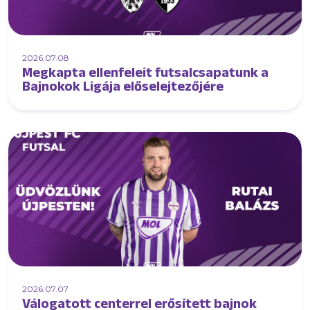
2026.07.08
Megkapta ellenfeleit futsalcsapatunk a
Bajnokok Ligája előselejtezőjére
2026.07.07
Válogatott centerrel erősített bajnok