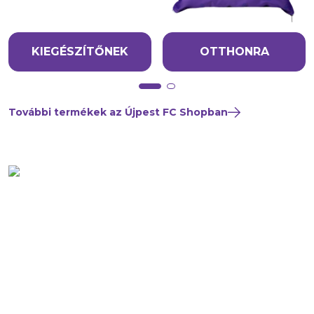
KIEGÉSZÍTŐNEK
OTTHONRA
További termékek az Újpest FC Shopban