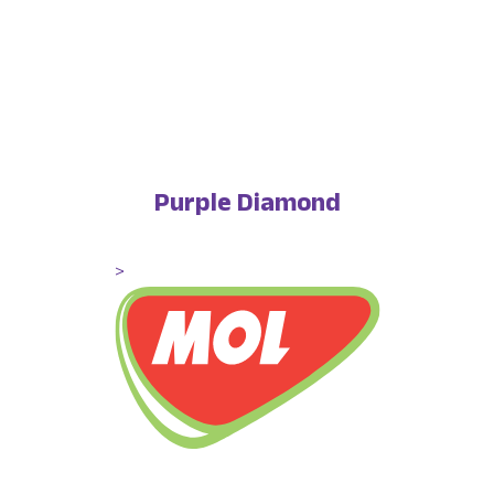
Purple Diamond
>