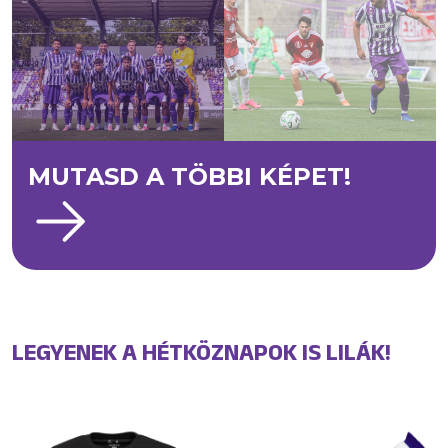
MUTASD A TÖBBI KÉPET!
LEGYENEK A HÉTKÖZNAPOK IS LILÁK!