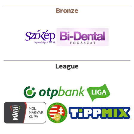
Bronze
League