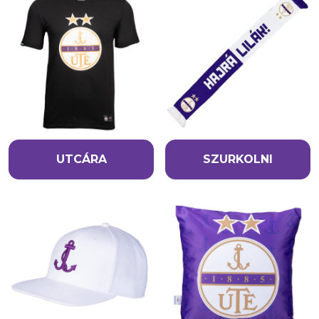
UTCÁRA
SZURKOLNI