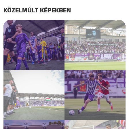
KÖZELMÚLT KÉPEKBEN