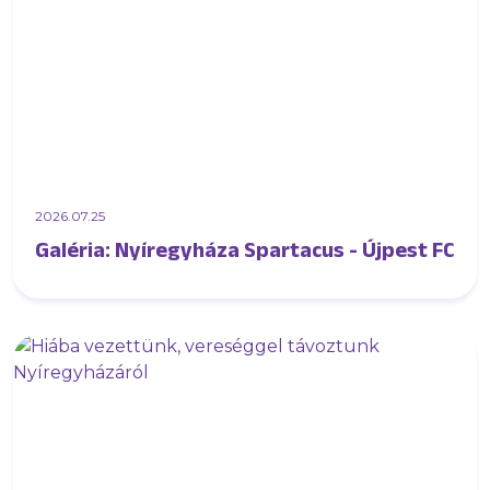
2026.07.25
Galéria: Nyíregyháza Spartacus - Újpest FC