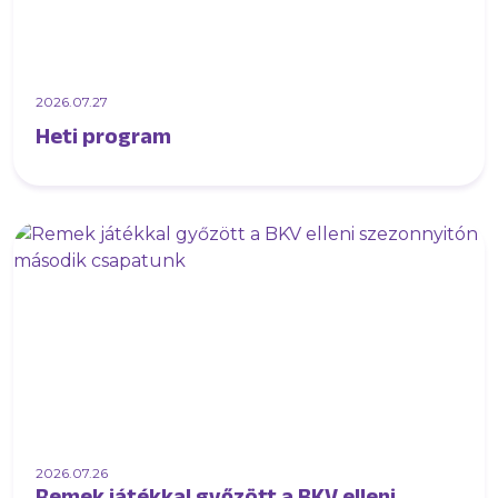
2026.07.27
Heti program
2026.07.26
Remek játékkal győzött a BKV elleni