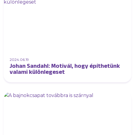
2024.06.19
Johan Sandahl: Motivál, hogy építhetünk
valami különlegeset