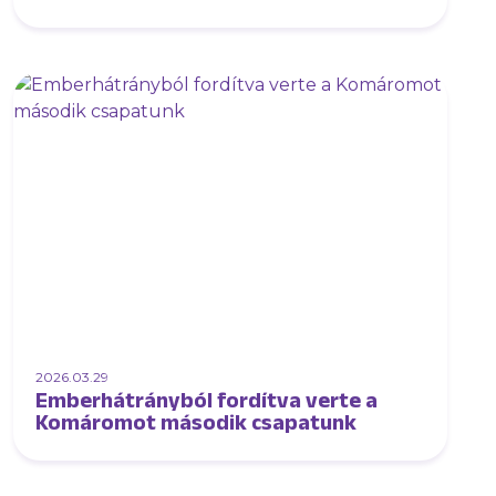
2026.03.29
Emberhátrányból fordítva verte a
Komáromot második csapatunk