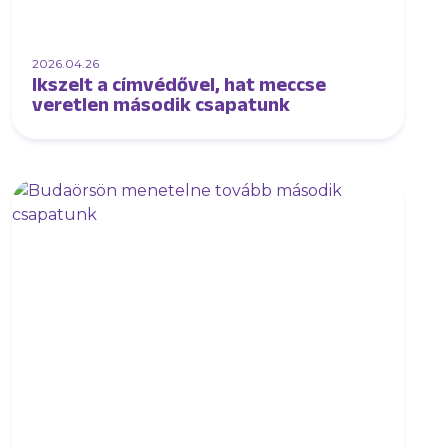
2026.04.26
Ikszelt a címvédővel, hat meccse
veretlen második csapatunk