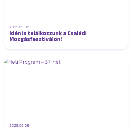
2025.09.08
Idén is találkozzunk a Családi
Mozgásfesztiválon!
2025.09.08