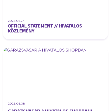
2026.06.24
OFFICIAL STATEMENT // HIVATALOS
KÖZLEMÉNY
2026.06.08