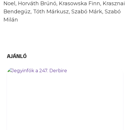
Noel, Horváth Brúnó, Krasowska Finn, Krasznai
Bendegúz, Tóth Márkusz, Szabó Márk, Szabó
Milán
AJÁNLÓ