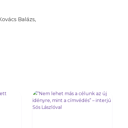
 Kovács Balázs,