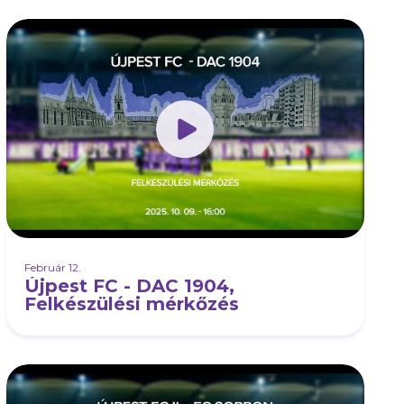
Február 12.
Újpest FC - DAC 1904,
Felkészülési mérkőzés