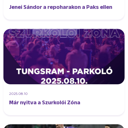
Jenei Sándor a repoharakon a Paks ellen
2025.08.10
Már nyitva a Szurkolói Zóna