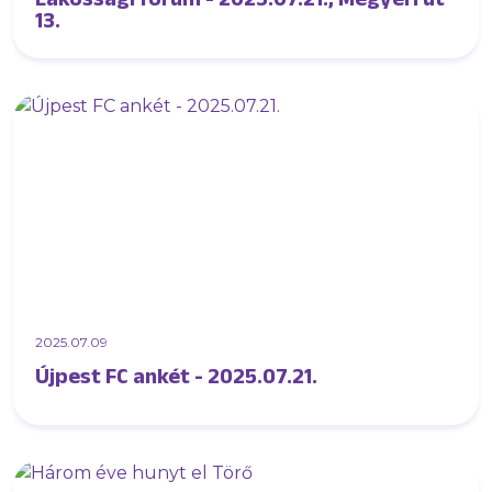
13.
2025.07.09
Újpest FC ankét - 2025.07.21.