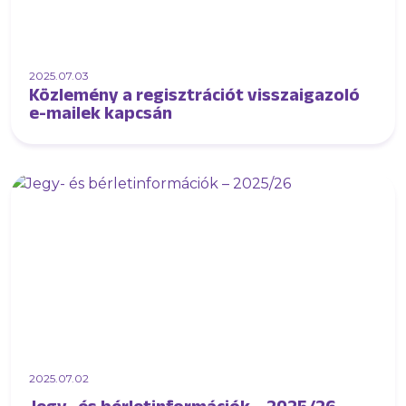
2025.07.03
Közlemény a regisztrációt visszaigazoló
e-mailek kapcsán
2025.07.02