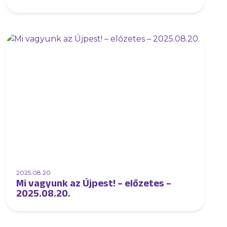
2025.08.20
Mi vagyunk az Újpest! – előzetes –
2025.08.20.