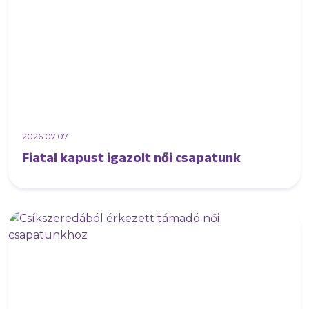
2026.07.07
Fiatal kapust igazolt női csapatunk