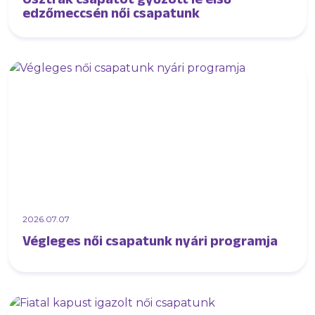
edzőmeccsén női csapatunk
2026.07.07
Végleges női csapatunk nyári programja