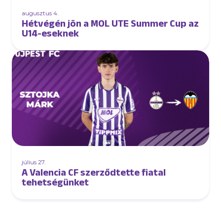
augusztus 4.
Hétvégén jön a MOL UTE Summer Cup az
U14-eseknek
július 27.
A Valencia CF szerződtette fiatal
tehetségünket