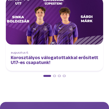
augusztus 6.
Korosztályos válogatottakkal erősített
U17-es csapatunk!