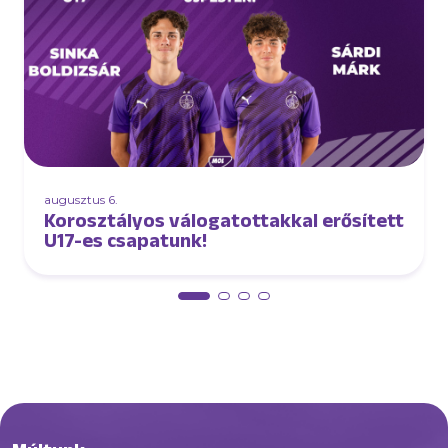
augusztus 6.
Korosztályos válogatottakkal erősített
U17-es csapatunk!