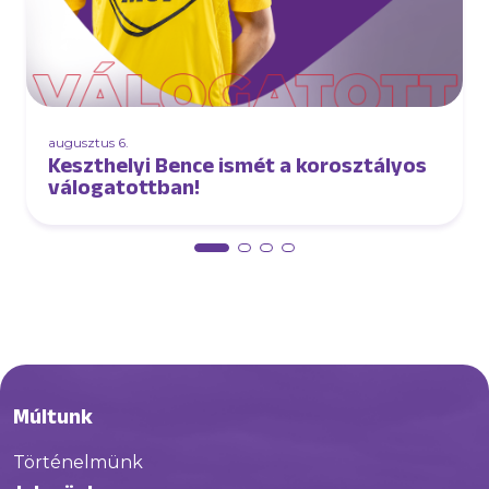
augusztus 6.
Keszthelyi Bence ismét a korosztályos
válogatottban!
Múltunk
Történelmünk