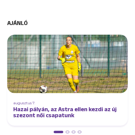
AJÁNLÓ
augusztus 7.
Hazai pályán, az Astra ellen kezdi az új
szezont női csapatunk