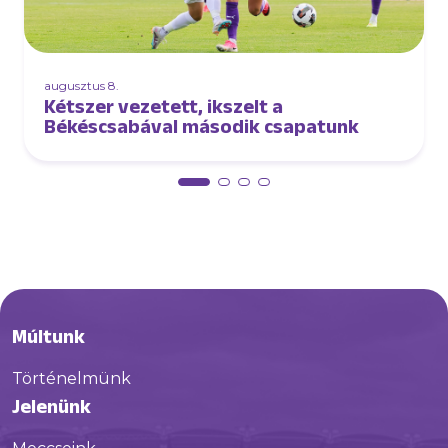
augusztus 8.
Kétszer vezetett, ikszelt a
Békéscsabával második csapatunk
Múltunk
Történelmünk
Jelenünk