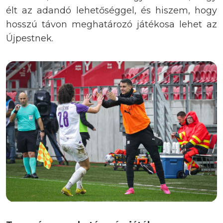
élt az adandó lehetőséggel, és hiszem, hogy
hosszú távon meghatározó játékosa lehet az
Újpestnek.