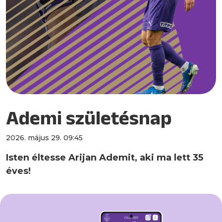
Ademi születésnap
2026. május 29. 09:45
Isten éltesse Arijan Ademit, aki ma lett 35
éves!