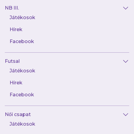
NB III.
Játékosok
Hírek
Facebook
Futsal
Játékosok
Hírek
Facebook
Női csapat
Játékosok