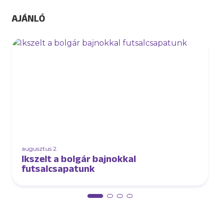
AJÁNLÓ
augusztus 2.
Ikszelt a bolgár bajnokkal
futsalcsapatunk