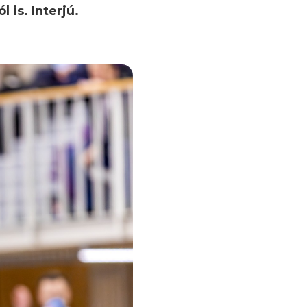
 is. Interjú.