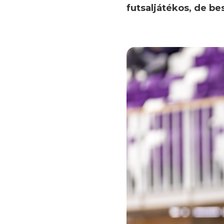
futsaljátékos, de bes