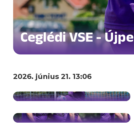
Ceglédi VSE - Újpe
2026. június 21. 13:06