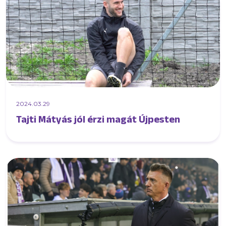
2024.03.29
Tajti Mátyás jól érzi magát Újpesten