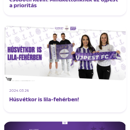
a prioritás
2024.03.26
Húsvétkor is lila-fehérben!