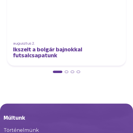
augusztus 2.
Ikszelt a bolgár bajnokkal
futsalcsapatunk
Múltunk
Történelmünk