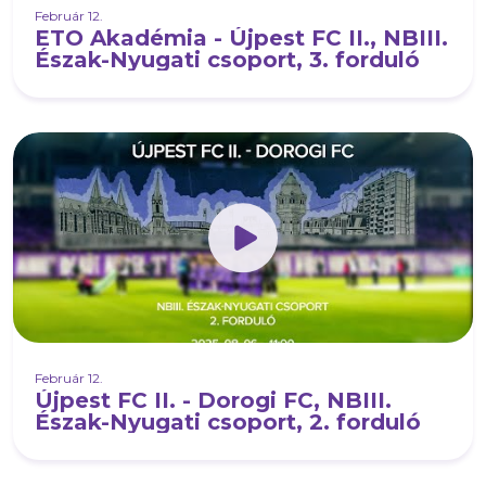
Február 12.
ETO Akadémia - Újpest FC II., NBIII.
Észak-Nyugati csoport, 3. forduló
Február 12.
Újpest FC II. - Dorogi FC, NBIII.
Észak-Nyugati csoport, 2. forduló