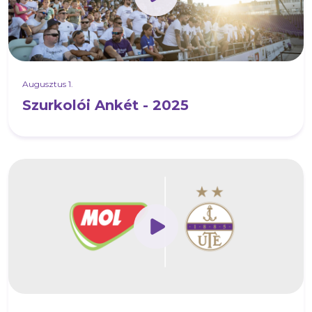
Augusztus 1.
Szurkolói Ankét - 2025