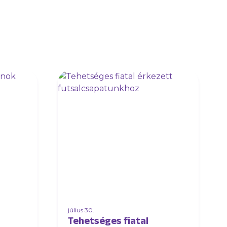
július 30.
Tehetséges fiatal