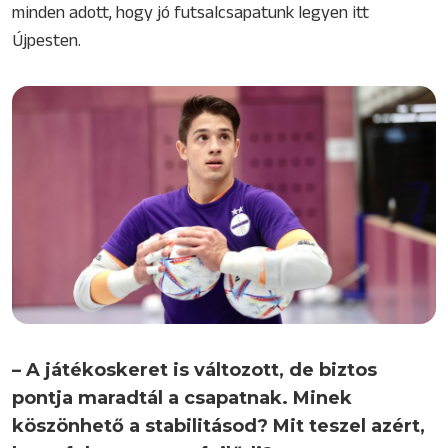
minden adott, hogy jó futsalcsapatunk legyen itt
Újpesten.
– A játékoskeret is változott, de biztos
pontja maradtál a csapatnak. Minek
köszönhető a stabilitásod? Mit teszel azért,