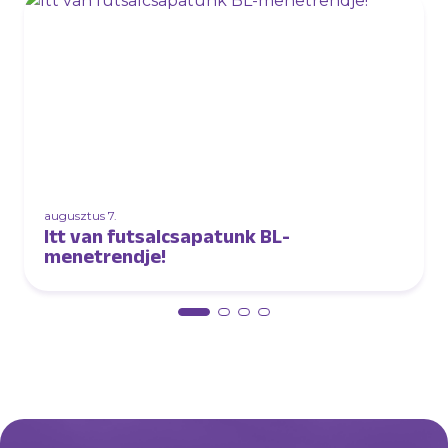
augusztus 7.
Itt van futsalcsapatunk BL-
menetrendje!