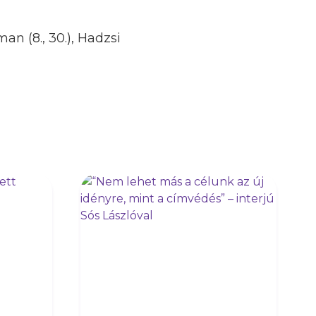
man (8., 30.), Hadzsi