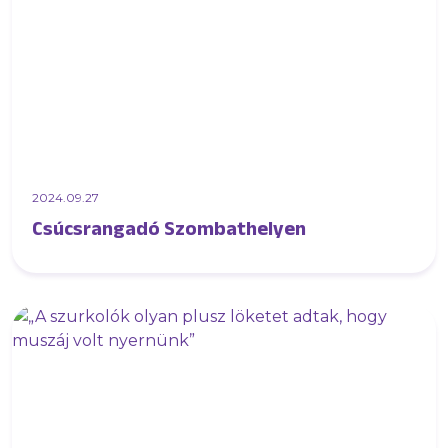
2024.09.27
Csúcsrangadó Szombathelyen