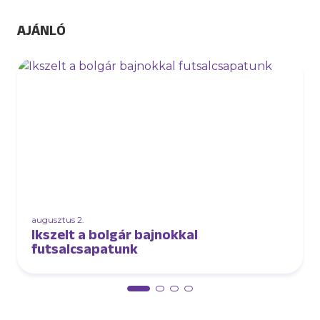
AJÁNLÓ
augusztus 2.
Ikszelt a bolgár bajnokkal
futsalcsapatunk