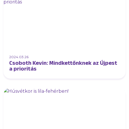
2024.03.26
Csoboth Kevin: Mindkettőnknek az Újpest
a prioritás