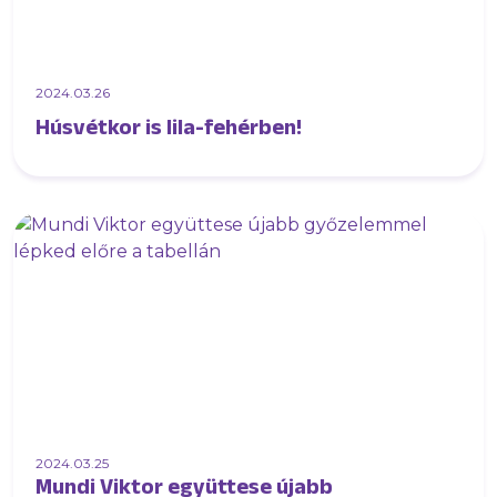
2024.03.26
Húsvétkor is lila-fehérben!
2024.03.25
Mundi Viktor együttese újabb