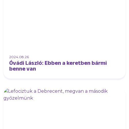
2024.08.26
Óvádi László: Ebben a keretben bármi
benne van