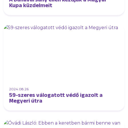
Kupa küzdelmeit
2024.08.26
59-szeres válogatott védő igazolt a
Megyeri útra