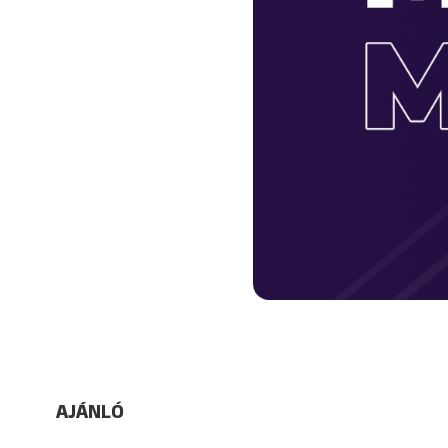
AJÁNLÓ