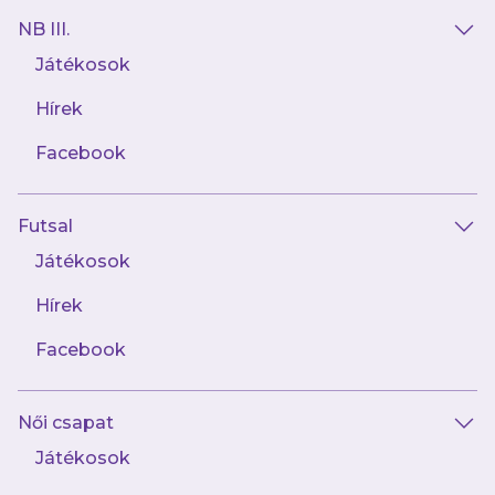
NB III.
Játékosok
Hírek
Facebook
Futsal
Játékosok
Hírek
Facebook
Női csapat
Játékosok