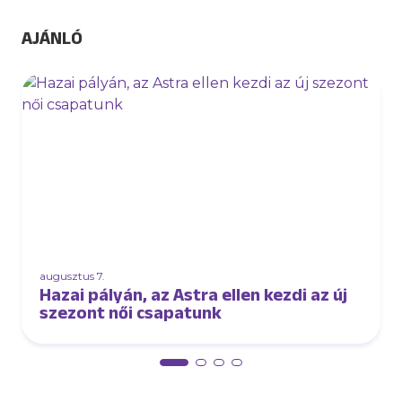
AJÁNLÓ
augusztus 7.
Hazai pályán, az Astra ellen kezdi az új
szezont női csapatunk