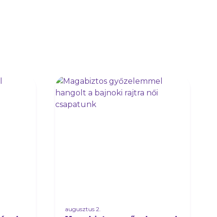
augusztus 2.