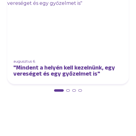
augusztus 6.
"Mindent a helyén kell kezelnünk, egy
vereséget és egy győzelmet is"