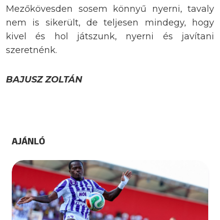
Mezőkövesden sosem könnyű nyerni, tavaly
nem is sikerült, de teljesen mindegy, hogy
kivel és hol játszunk, nyerni és javítani
szeretnénk.
BAJUSZ ZOLTÁN
AJÁNLÓ