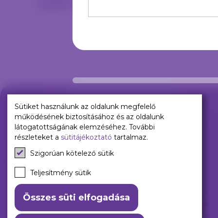
Hivat
kódolva a segíteni
akarás”
Sütiket használunk az oldalunk megfelelő
működésének biztosításához és az oldalunk
Múltunk
Jelenünk
látogatottságának elemzéséhez. További
részleteket a
sütitájékoztató
tartalmaz.
Történelmünk
Meccseink
Szigorúan kötelező sütik
Híreink
Csapataink
Teljesítmény sütik
Galéria
Összes süti elfogadása