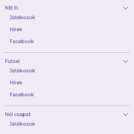
NB III.
Játékosok
Hírek
Facebook
Futsal
Játékosok
Hírek
Facebook
Női csapat
Játékosok