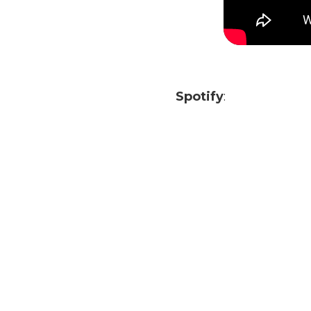
Spotify
: