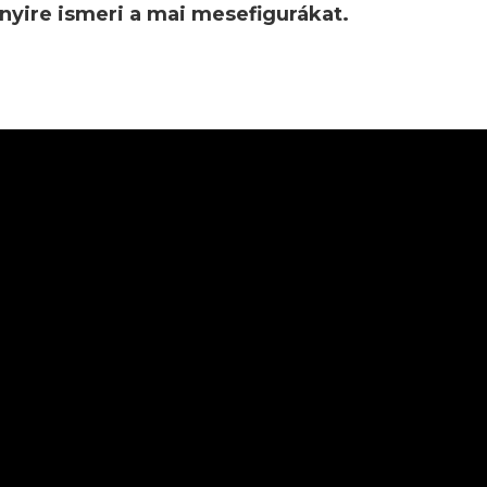
yire ismeri a mai mesefigurákat.