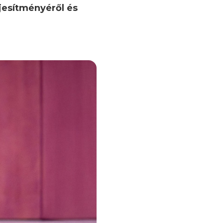
eljesítményéről és