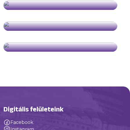
Digitális felületeink
Facebook
Instagram