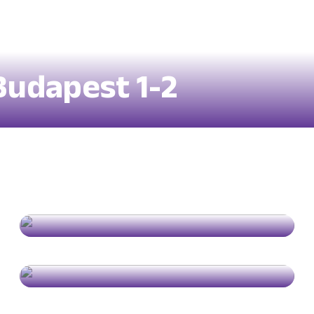
Budapest 1-2