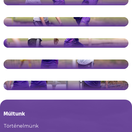
Múltunk
Történelmünk