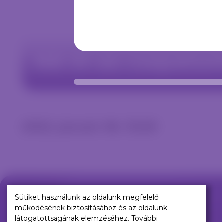
NB III-as csapatun
2022. január 06. 13:29
Sütiket használunk az oldalunk megfelelő
működésének biztosításához és az oldalunk
Múltunk
Jelenünk
látogatottságának elemzéséhez. További